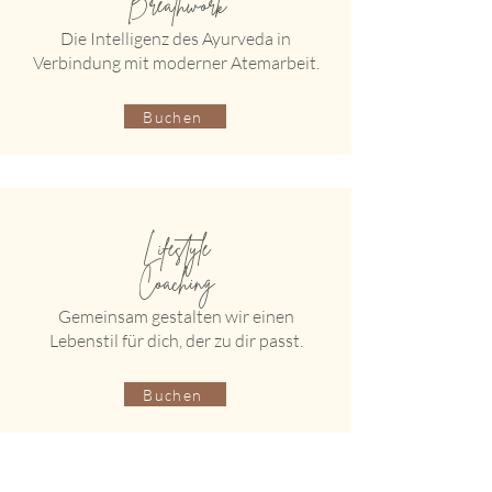
Breathwork
Die Intelligenz des Ayurveda in
Verbindung mit moderner Atemarbeit.
Buchen
Lifestyle
Coaching
Gemeinsam gestalten wir einen
Lebenstil für dich, der zu dir passt.
Buchen