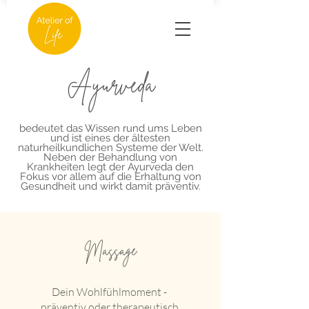
Ayurveda
bedeutet das Wissen rund ums Leben
und ist eines der ältesten
naturheilkundlichen Systeme der Welt.
Neben der Behandlung von
Krankheiten legt der Ayurveda den
Fokus vor allem auf die Erhaltung von
Gesundheit und wirkt damit präventiv.
Massage
Dein Wohlfühlmoment -
präventiv oder therapeutisch.