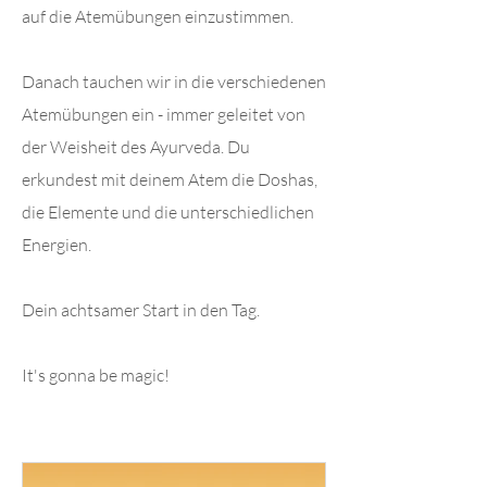
auf die Atemübungen einzustimmen.
Danach tauchen wir in die verschiedenen
Atemübungen ein - immer geleitet von
der Weisheit des Ayurveda. Du
erkundest mit deinem Atem die Doshas,
die Elemente und die unterschiedlichen
Energien.
​Dein achtsamer Start in den Tag.
It's gonna be magic!