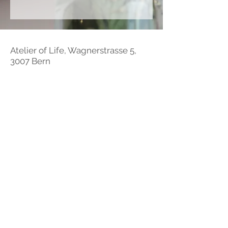
Atelier of Life, Wagnerstrasse 5,
3007 Bern