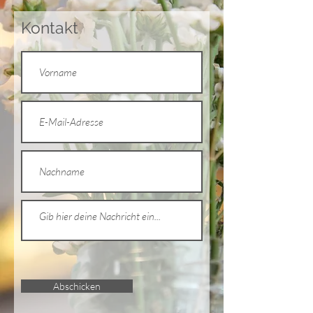
Kontakt
Abschicken