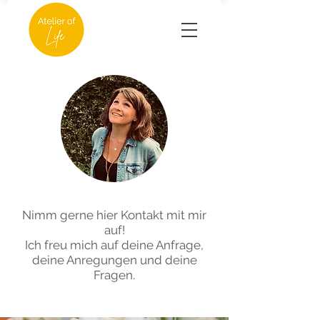
Nimm gerne hier Kontakt mit mir
auf!
Ich freu mich auf deine Anfrage,
deine Anregungen und deine
Fragen.