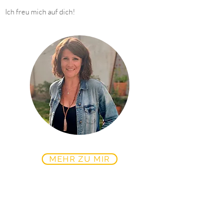
Ich freu mich auf dich!
MEHR ZU MIR