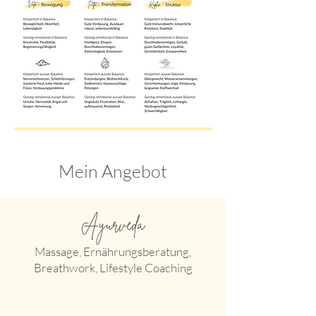
Mein Angebot
Ayurveda
Massage, Ernährungsberatung,
Breathwork, Lifestyle Coaching