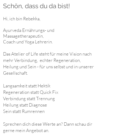
Schön, dass du da bist!
Hi, ich bin Rebekka,
Ayurveda Ernährungs- und
Massagetherapeutin,
Coach und Yoga Lehrerin.
Das Atelier of Life steht für meine Vision nach
mehr Verbindung, echter
Regeneration,
Heilung und Sein - für uns selbst und in unserer
Gesellschaft.
Langsamkeit statt Hektik
Regeneration statt Quick Fix
Verbindung statt Trennung
Heilung statt Diagnose
Sein statt Rumrennen
Sprechen dich diese Werte an? Dann schau dir
gerne mein Angebot an.