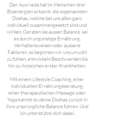
Der Ayurveda hat im Menschen drei
Bioenergien erkannt, die sogenannten
Doshas, welche bei uns allen ganz
individuell zusammengesetzt sind und
wirken. Geraten sie ausser Balance, sei
es durch ungünstige Ernährung,
Verhaltensweisen oder äussere
Faktoren, so beginnen wir uns unwohl
zu fühlen, entwickeln Beschwerden bis
hin zu Anzeichen erster Krankheiten.
Mit einem Lifestyle Coaching, einer
individuellen Ernährungsberatung,
einer therapeutischen Massage oder
Yoga kannst du deine Doshas zurück in
ihre ursprüngliche Balance führen. Und
ich unterstütze dich dabei.