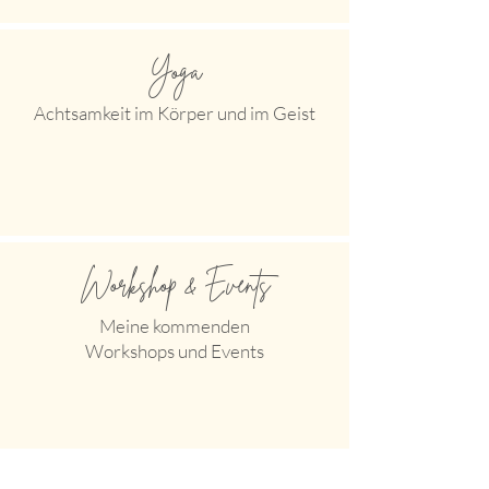
Yoga
Achtsamkeit im Körper und im Geist
Workshop & Events
Meine kommenden
Workshops und Events